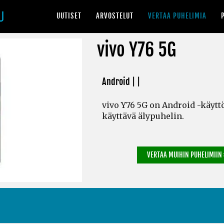
UUTISET
ARVOSTELUT
VERTAA PUHELIMIA
vivo Y76 5G
Android | |
vivo Y76 5G on Android -käytt
käyttävä älypuhelin.
VERTAA MUIHIN PUHELIMIIN 