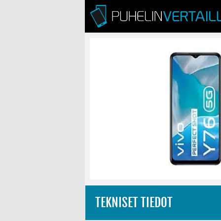
TEKNISET TIEDOT