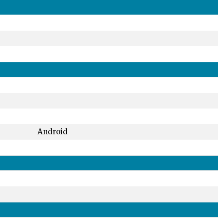
Android