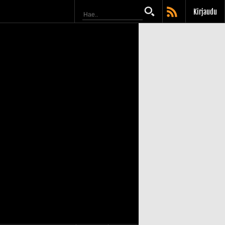
Kirjaudu