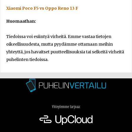
Xiaomi Poco F5 vs Oppo Reno 13 F
Huomaathan:
Tiedoissa voi esiintyä virheitä. Emme vastaa tietojen
oikeellisuudesta, mutta pyydämme ottamaan meihin
yhteyttä, jos havaitset puutteellisuuksia tai selkeitä virheitä
puhelinten tiedoissa.
Yhteytemme tarjoaa: