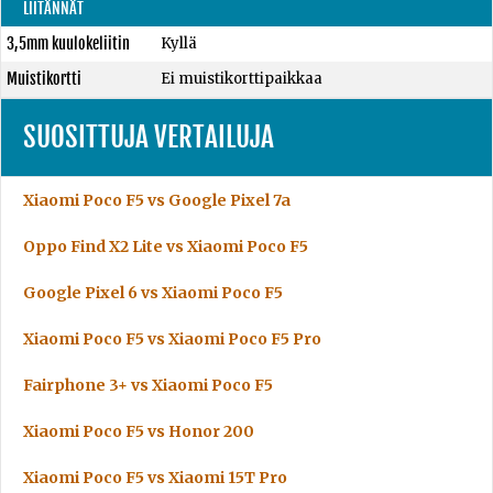
LIITÄNNÄT
3,5mm kuulokeliitin
Kyllä
Muistikortti
Ei muistikorttipaikkaa
SUOSITTUJA VERTAILUJA
Xiaomi Poco F5 vs Google Pixel 7a
Oppo Find X2 Lite vs Xiaomi Poco F5
Google Pixel 6 vs Xiaomi Poco F5
Xiaomi Poco F5 vs Xiaomi Poco F5 Pro
Fairphone 3+ vs Xiaomi Poco F5
Xiaomi Poco F5 vs Honor 200
Xiaomi Poco F5 vs Xiaomi 15T Pro