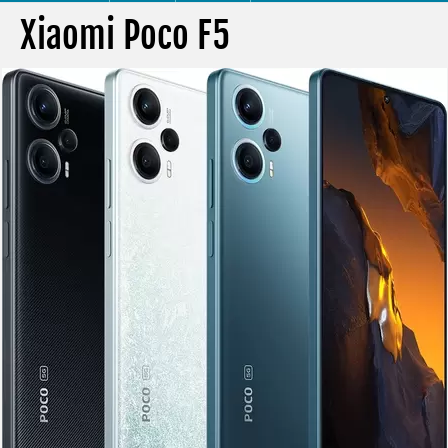
Xiaomi Poco F5