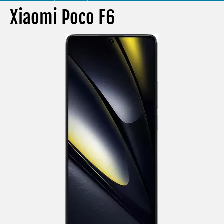
Xiaomi Poco F6