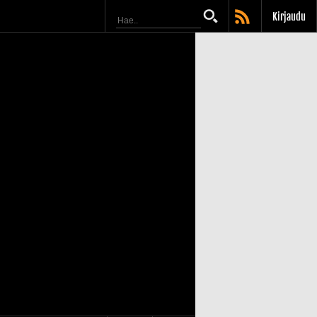
Kirjaudu