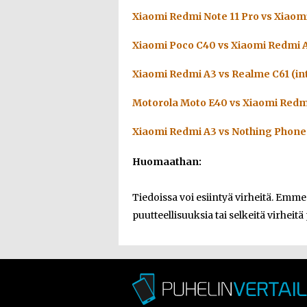
Xiaomi Redmi Note 11 Pro vs Xiaom
Xiaomi Poco C40 vs Xiaomi Redmi 
Xiaomi Redmi A3 vs Realme C61 (in
Motorola Moto E40 vs Xiaomi Redm
Xiaomi Redmi A3 vs Nothing Phone 
Huomaathan:
Tiedoissa voi esiintyä virheitä. Emm
puutteellisuuksia tai selkeitä virheitä