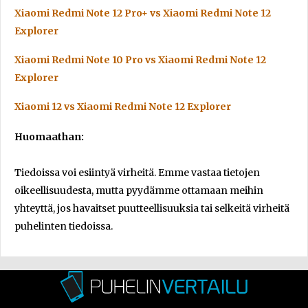
Xiaomi Redmi Note 12 Pro+ vs Xiaomi Redmi Note 12
Explorer
Xiaomi Redmi Note 10 Pro vs Xiaomi Redmi Note 12
Explorer
Xiaomi 12 vs Xiaomi Redmi Note 12 Explorer
Huomaathan:
Tiedoissa voi esiintyä virheitä. Emme vastaa tietojen
oikeellisuudesta, mutta pyydämme ottamaan meihin
yhteyttä, jos havaitset puutteellisuuksia tai selkeitä virheitä
puhelinten tiedoissa.