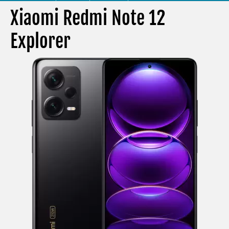
Xiaomi Redmi Note 12
Explorer