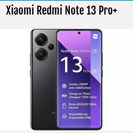
Xiaomi Redmi Note 13 Pro+