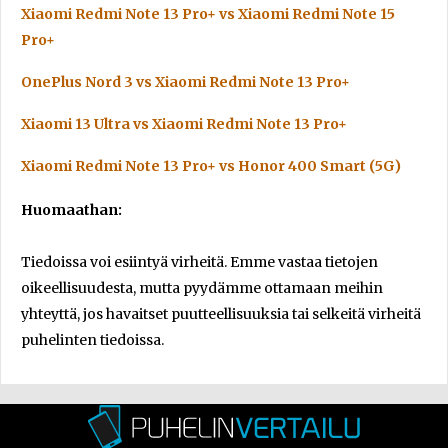
Xiaomi Redmi Note 13 Pro+ vs Xiaomi Redmi Note 15
Pro+
OnePlus Nord 3 vs Xiaomi Redmi Note 13 Pro+
Xiaomi 13 Ultra vs Xiaomi Redmi Note 13 Pro+
Xiaomi Redmi Note 13 Pro+ vs Honor 400 Smart (5G)
Huomaathan:
Tiedoissa voi esiintyä virheitä. Emme vastaa tietojen
oikeellisuudesta, mutta pyydämme ottamaan meihin
yhteyttä, jos havaitset puutteellisuuksia tai selkeitä virheitä
puhelinten tiedoissa.