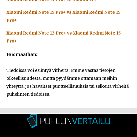
Xiaomi Redmi Note 15 Pro+ vs Xiaomi Redmi Note 15
Pro+
Xiaomi Redmi Note 13 Pro+ vs Xiaomi Redmi Note 15
Pro+
Huomaathan:
Tiedoissa voi esiintyä virheitä. Emme vastaa tietojen
oikeellisuudesta, mutta pyydämme ottamaan meihin
yhteyttä, jos havaitset puutteellisuuksia tai selkeitä virheitä
puhelinten tiedoissa.