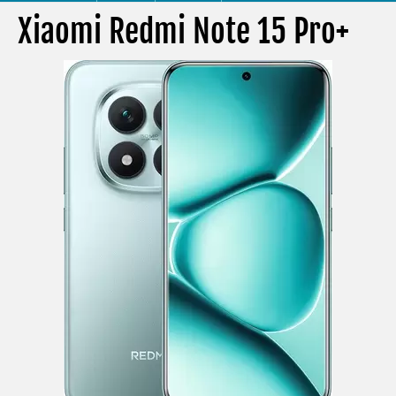
Xiaomi Redmi Note 15 Pro+