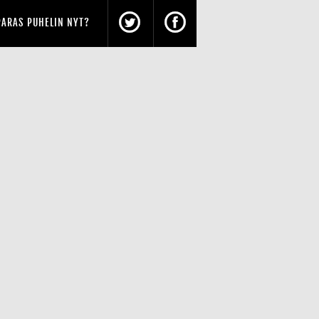
PARAS PUHELIN NYT?