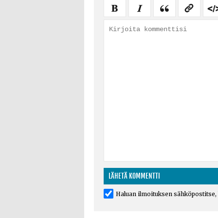
Haluan ilmoituksen sähköpostitse, k