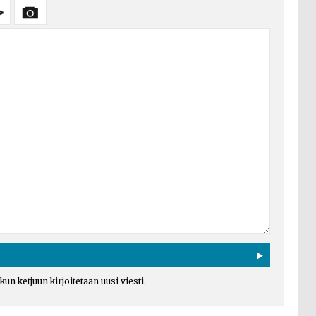
un ketjuun kirjoitetaan uusi viesti.