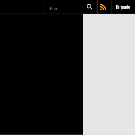
Kirjaudu