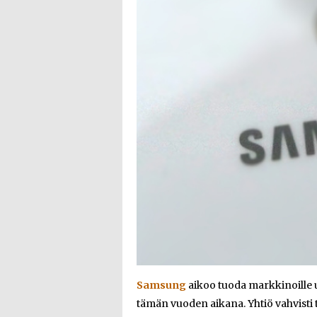
Samsung
aikoo tuoda markkinoille
tämän vuoden aikana. Yhtiö vahvisti 