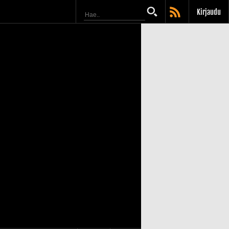
Kirjaudu