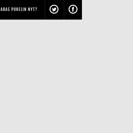
PARAS PUHELIN NYT?