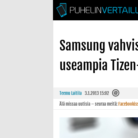
Samsung vahvis
useampia Tizen
Teemu Laitila
3.1.2013 15:02
Älä missaa uutisia – seuraa meitä:
Facebookis