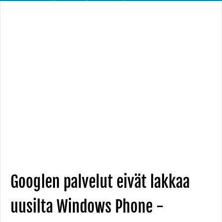
Googlen palvelut eivät lakkaa
uusilta Windows Phone -