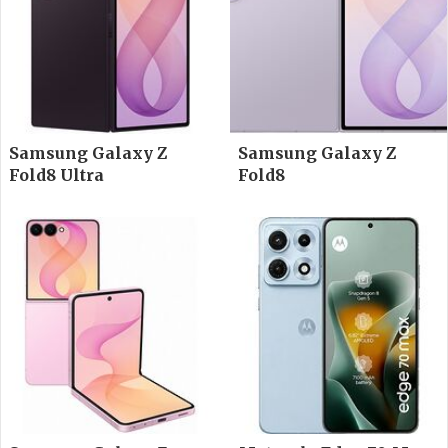
Samsung Galaxy Z
Samsung Galaxy Z
Fold8 Ultra
Fold8