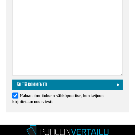
Haluan ilmoituksen sähköpostitse, kun ketjuun
kirjoitetaan uusi viesti.