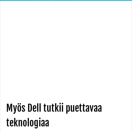
Myös Dell tutkii puettavaa
teknologiaa