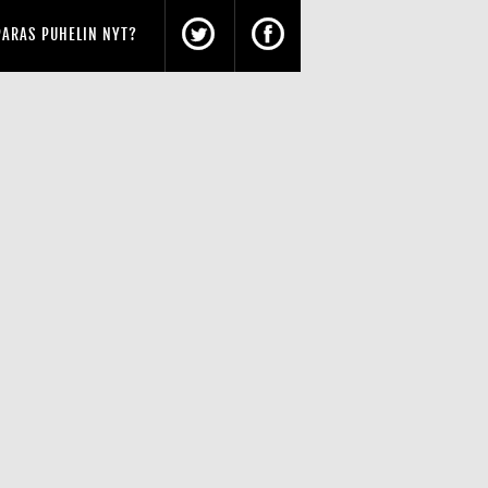
PARAS PUHELIN NYT?