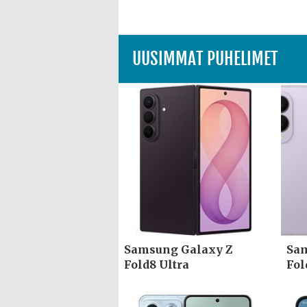
UUSIMMAT PUHELIMET
Samsung Galaxy Z
Sam
Fold8 Ultra
Fol