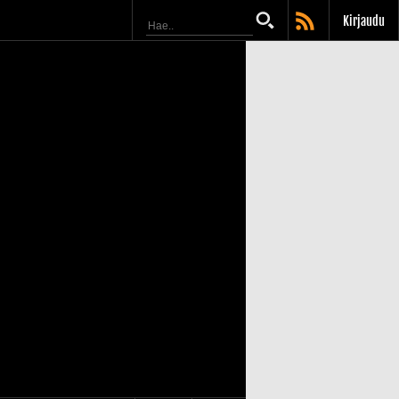
Kirjaudu