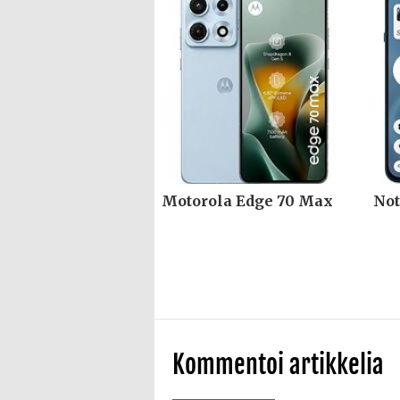
Motorola Edge 70 Max
Not
Kommentoi artikkelia