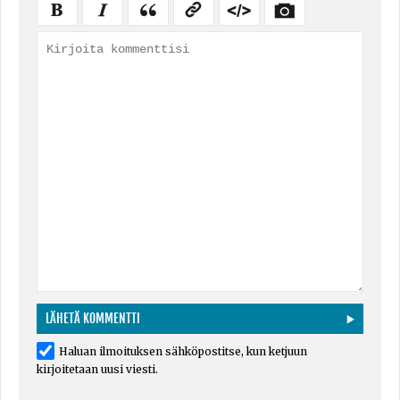
Haluan ilmoituksen sähköpostitse, kun ketjuun
kirjoitetaan uusi viesti.