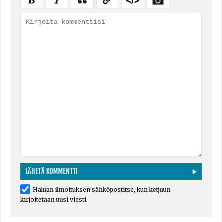
Haluan ilmoituksen sähköpostitse, kun ketjuun
kirjoitetaan uusi viesti.