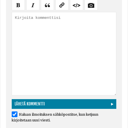
Haluan ilmoituksen sähköpostitse, kun ketjuun
kirjoitetaan uusi viesti.