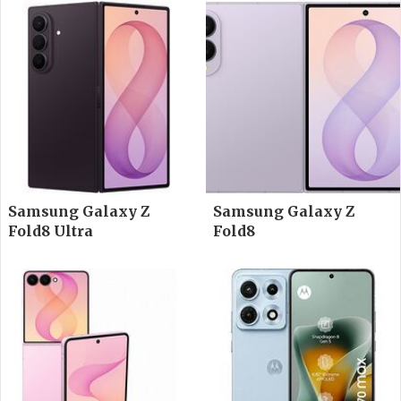
Samsung Galaxy Z
Samsung Galaxy Z
Fold8 Ultra
Fold8