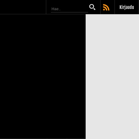
Kirjaudu