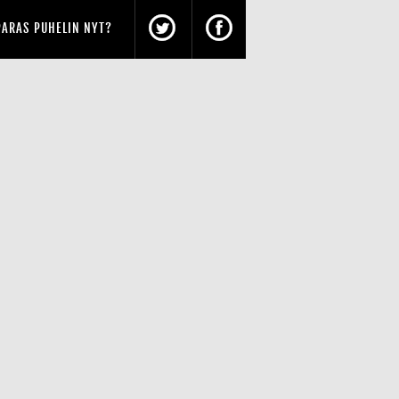
PARAS PUHELIN NYT?