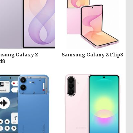
sung Galaxy Z
Samsung Galaxy Z Flip8
d8