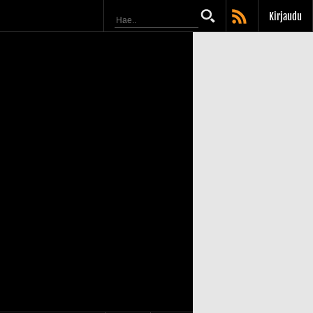
Kirjaudu