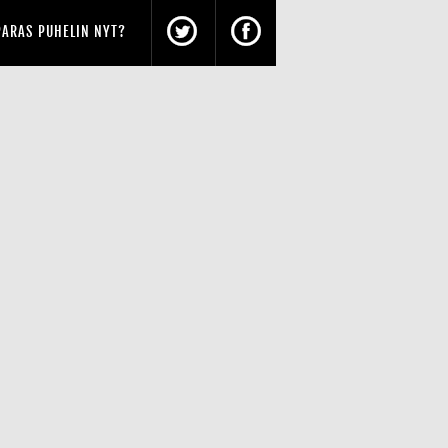
PARAS PUHELIN NYT?