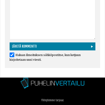
Haluan ilmoituksen sähköpostitse, kun ketjuun
kirjoitetaan uusi viesti.
Yhteytemme tarjoaa: