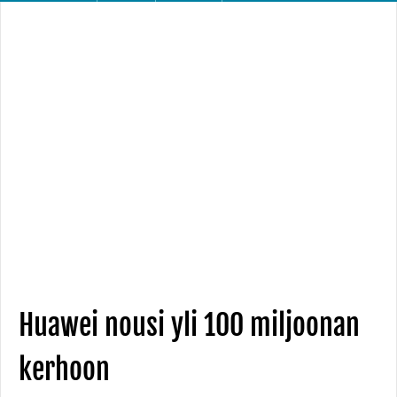
Huawei nousi yli 100 miljoonan
kerhoon