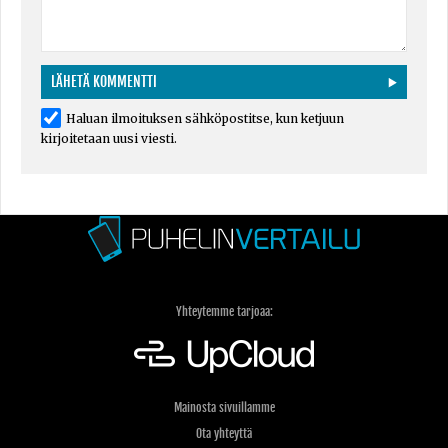
Haluan ilmoituksen sähköpostitse, kun ketjuun
kirjoitetaan uusi viesti.
Yhteytemme tarjoaa:
Mainosta sivuillamme
Ota yhteyttä