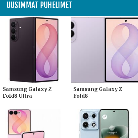
UUSIMMAT PUHELIMET
Samsung Galaxy Z
Samsung Galaxy Z
Fold8 Ultra
Fold8