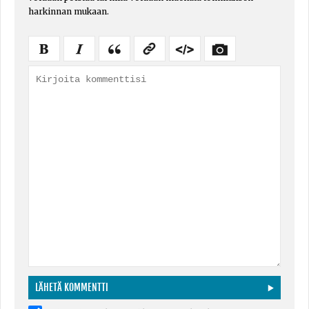
harkinnan mukaan.