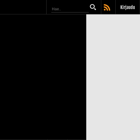
Kirjaudu