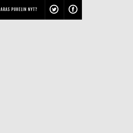
PARAS PUHELIN NYT?