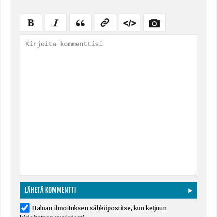
Haluan ilmoituksen sähköpostitse, kun ketjuun