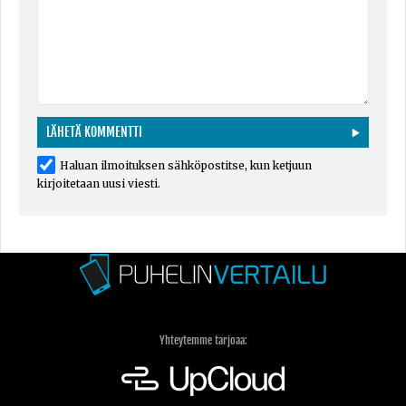
Haluan ilmoituksen sähköpostitse, kun ketjuun
kirjoitetaan uusi viesti.
Yhteytemme tarjoaa: