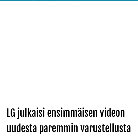
LG julkaisi ensimmäisen videon
uudesta paremmin varustellusta