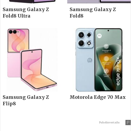
Samsung Galaxy Z
Samsung Galaxy Z
Fold8 Ultra
Fold8
Samsung Galaxy Z
Motorola Edge 70 Max
Flip8
Puhelinvertailu