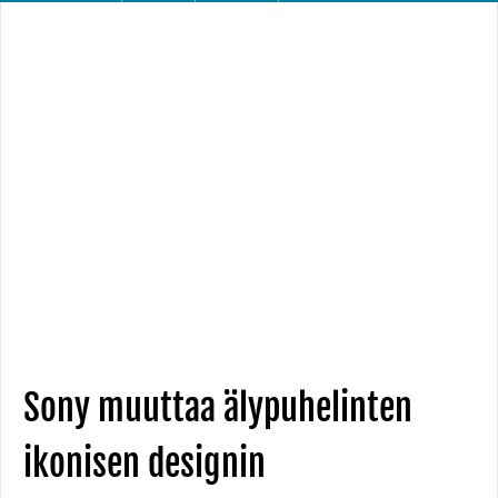
Sony muuttaa älypuhelinten
ikonisen designin