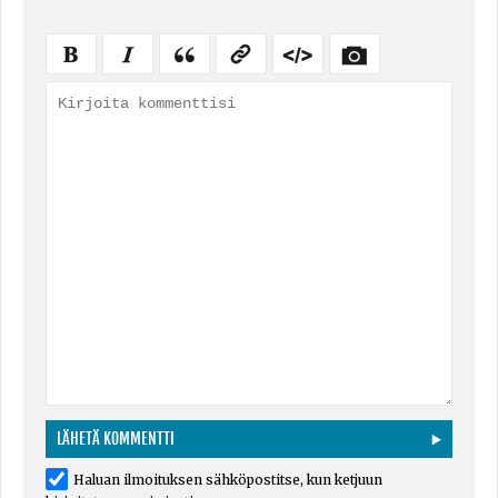
Haluan ilmoituksen sähköpostitse, kun ketjuun