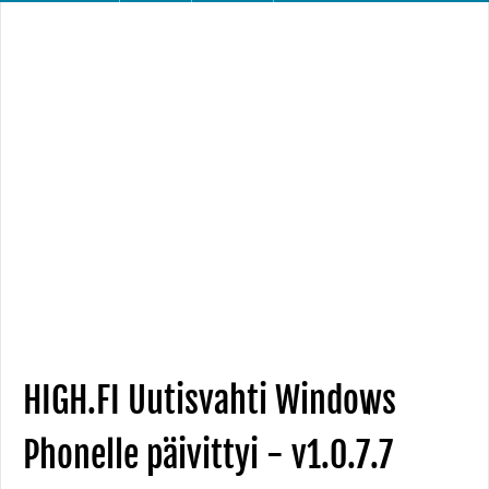
HIGH.FI Uutisvahti Windows
Phonelle päivittyi - v1.0.7.7