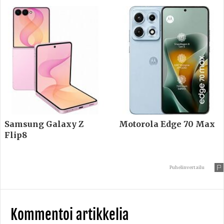
Samsung Galaxy Z
Motorola Edge 70 Max
Flip8
Puhelinvertailu
Kommentoi artikkelia