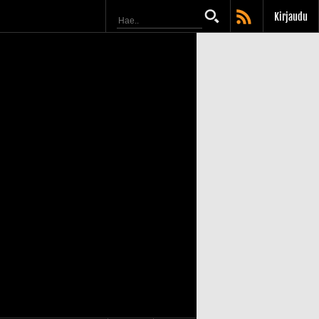
Kirjaudu