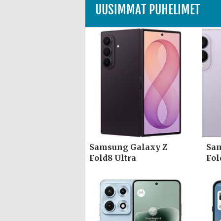
UUSIMMAT PUHELIMET
Samsung Galaxy Z
Sam
Fold8 Ultra
Fol