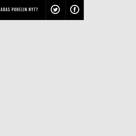
PARAS PUHELIN NYT?