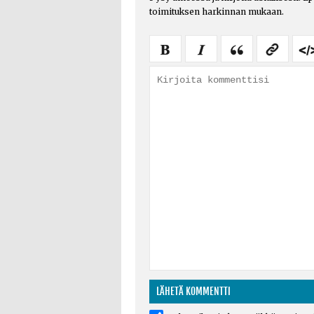
toimituksen harkinnan mukaan.