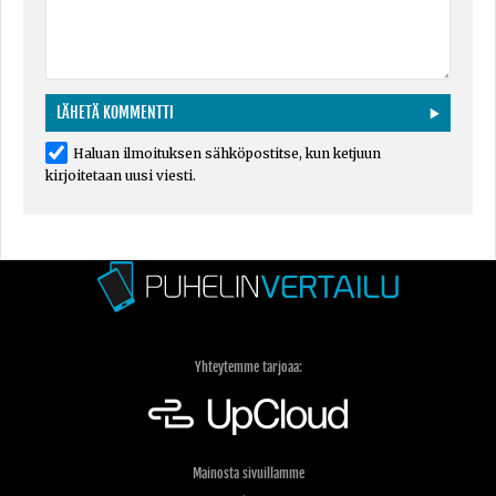
Haluan ilmoituksen sähköpostitse, kun ketjuun
kirjoitetaan uusi viesti.
Yhteytemme tarjoaa:
Mainosta sivuillamme