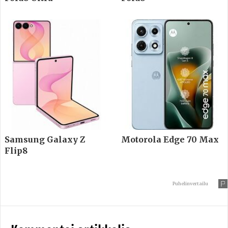
Samsung Galaxy Z
Motorola Edge 70 Max
Flip8
Puhelinvertailu