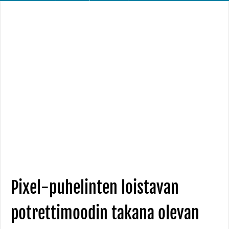
Pixel-puhelinten loistavan
potrettimoodin takana olevan