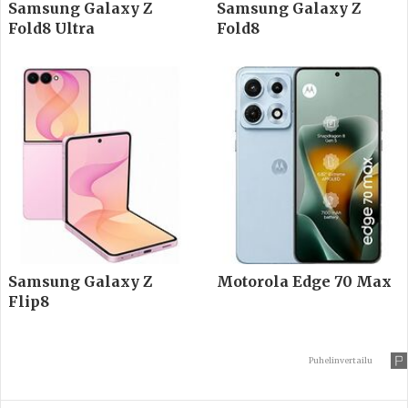
Samsung Galaxy Z
Samsung Galaxy Z
Fold8 Ultra
Fold8
Samsung Galaxy Z
Motorola Edge 70 Max
Flip8
Puhelinvertailu