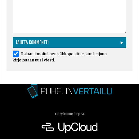
Haluan ilmoituksen sähköpostitse, kun ketjuun
kirjoitetaan uusi viesti.
Yhteytemme tarjoaa: