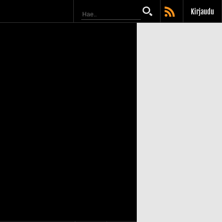
Kirjaudu