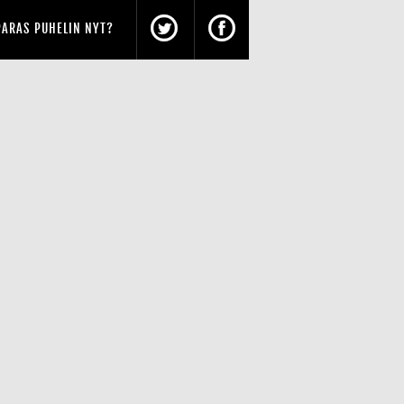
PARAS PUHELIN NYT?