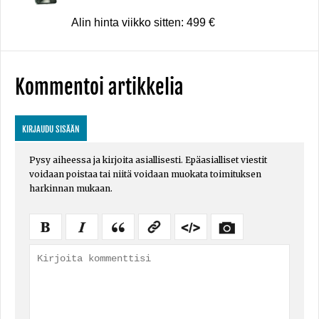
Alin hinta viikko sitten: 499 €
Kommentoi artikkelia
KIRJAUDU SISÄÄN
Pysy aiheessa ja kirjoita asiallisesti. Epäasialliset viestit
voidaan poistaa tai niitä voidaan muokata toimituksen
harkinnan mukaan.