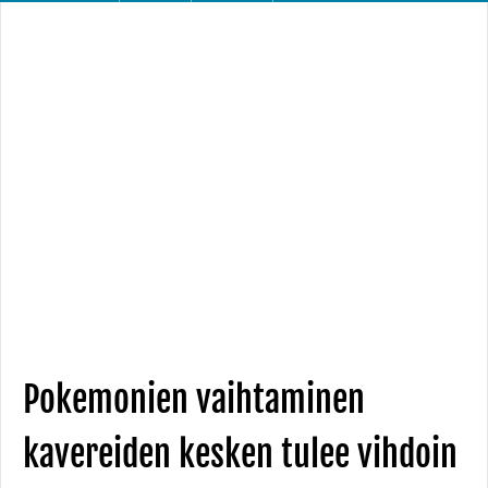
Pokemonien vaihtaminen
kavereiden kesken tulee vihdoin