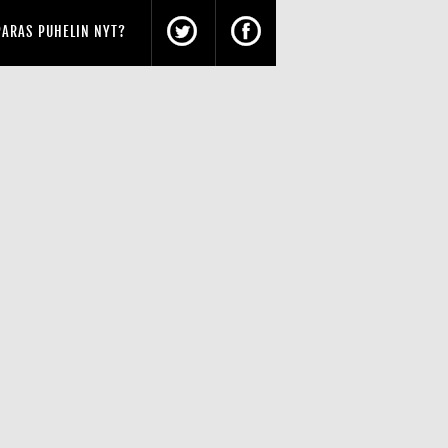
PARAS PUHELIN NYT?