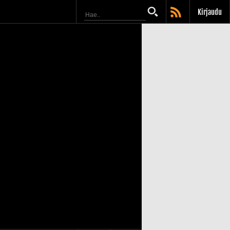
Kirjaudu