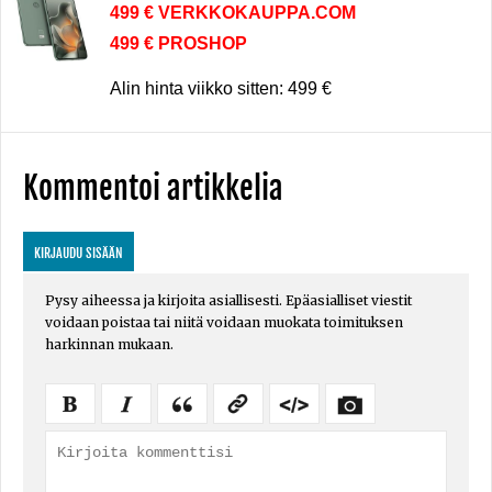
499 € VERKKOKAUPPA.COM
499 € PROSHOP
Alin hinta viikko sitten: 499 €
Kommentoi artikkelia
KIRJAUDU SISÄÄN
Pysy aiheessa ja kirjoita asiallisesti. Epäasialliset viestit
voidaan poistaa tai niitä voidaan muokata toimituksen
harkinnan mukaan.