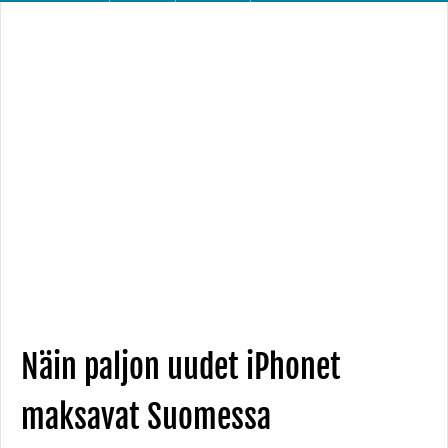
Näin paljon uudet iPhonet
maksavat Suomessa