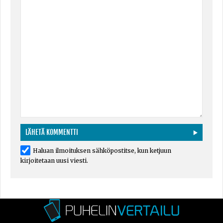
Haluan ilmoituksen sähköpostitse, kun ketjuun
kirjoitetaan uusi viesti.