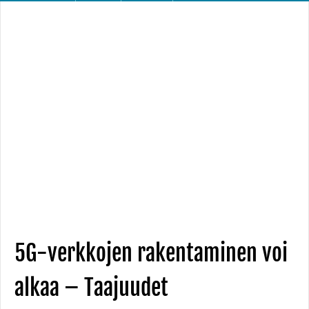
5G-verkkojen rakentaminen voi
alkaa – Taajuudet