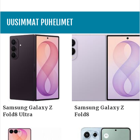
UUSIMMAT PUHELIMET
Samsung Galaxy Z
Samsung Galaxy Z
Fold8 Ultra
Fold8