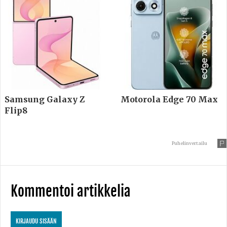
Samsung Galaxy Z
Motorola Edge 70 Max
Flip8
Puhelinvertailu
Kommentoi artikkelia
KIRJAUDU SISÄÄN