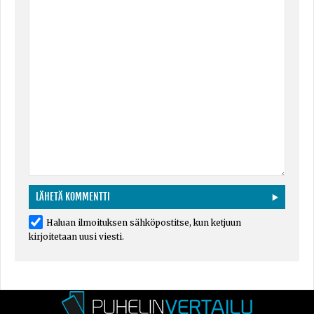
Haluan ilmoituksen sähköpostitse, kun ketjuun
kirjoitetaan uusi viesti.