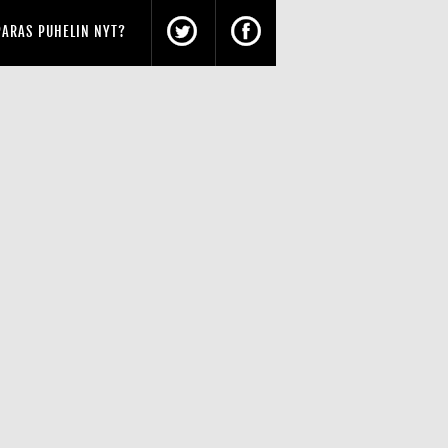
PARAS PUHELIN NYT?