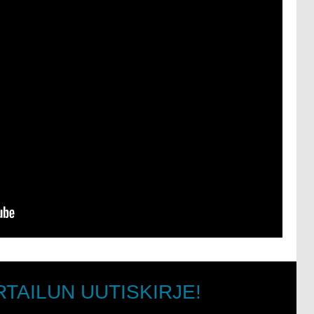
RTAILUN UUTISKIRJE!