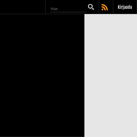
Kirjaudu