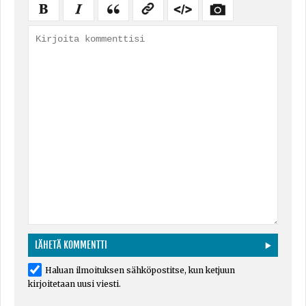
Haluan ilmoituksen sähköpostitse, kun ketjuun
kirjoitetaan uusi viesti.