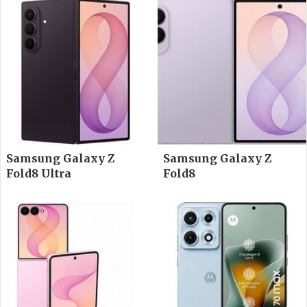
Samsung Galaxy Z
Samsung Galaxy Z
Fold8 Ultra
Fold8