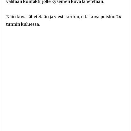
valitaan kontakti, jolle kyseinen kuva lähetetään.
Näin kuva lähetetään ja viesti kertoo, että kuva poistuu 24
tunnin kuluessa.