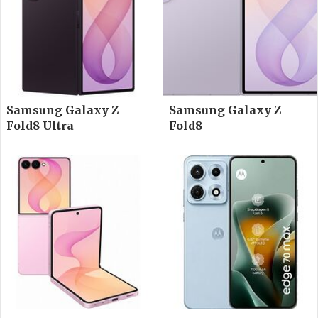
Samsung Galaxy Z
Samsung Galaxy Z
Fold8 Ultra
Fold8