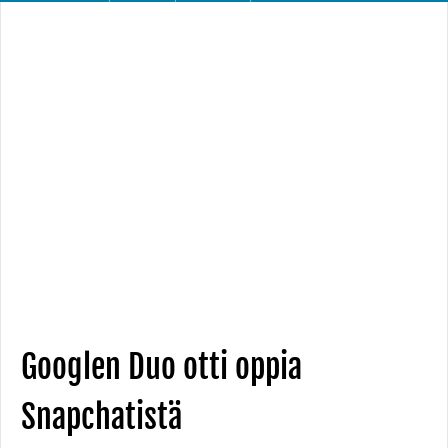
Googlen Duo otti oppia
Snapchatistä