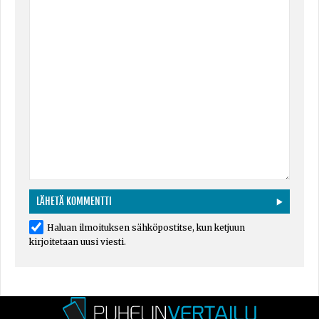
Haluan ilmoituksen sähköpostitse, kun ketjuun
kirjoitetaan uusi viesti.