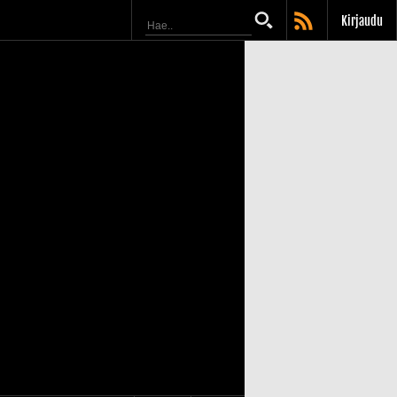
Kirjaudu