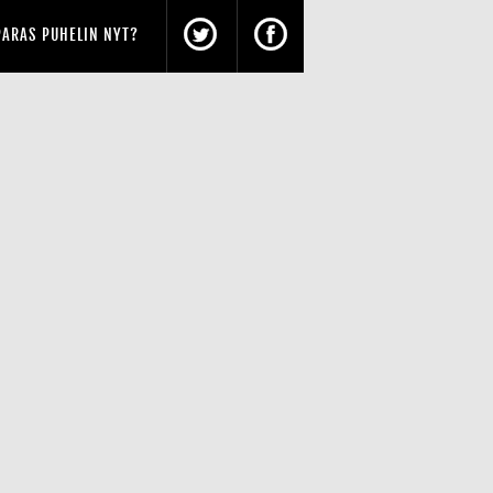
PARAS PUHELIN NYT?