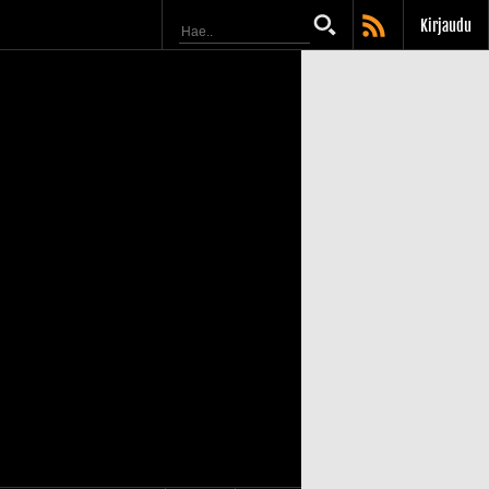
Kirjaudu