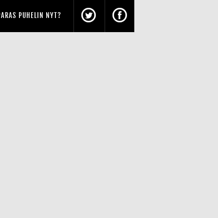
PARAS PUHELIN NYT?