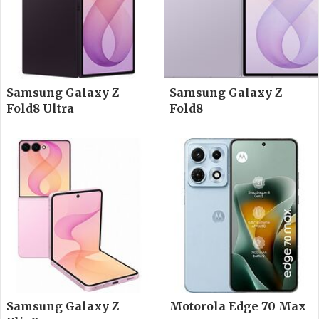
Samsung Galaxy Z
Samsung Galaxy Z
Fold8 Ultra
Fold8
Samsung Galaxy Z
Motorola Edge 70 Max