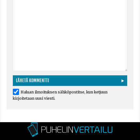
Haluan ilmoituksen sähköpostitse, kun ketjuun
kirjoitetaan uusi viesti.