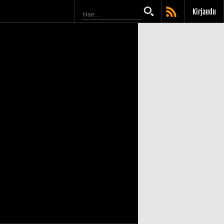
Kirjaudu