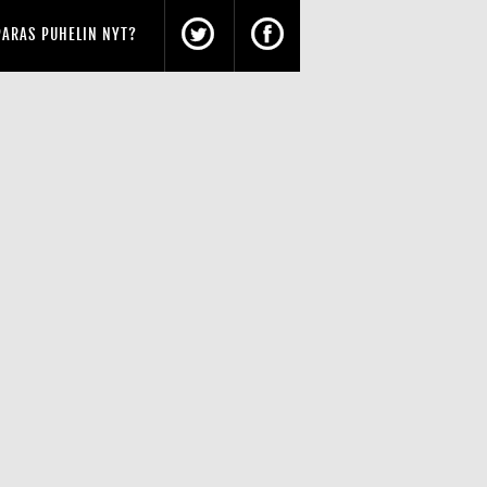
PARAS PUHELIN NYT?