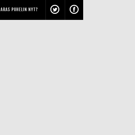
PARAS PUHELIN NYT?