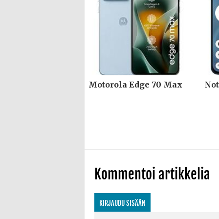
Motorola Edge 70 Max
Not
Kommentoi artikkelia
KIRJAUDU SISÄÄN