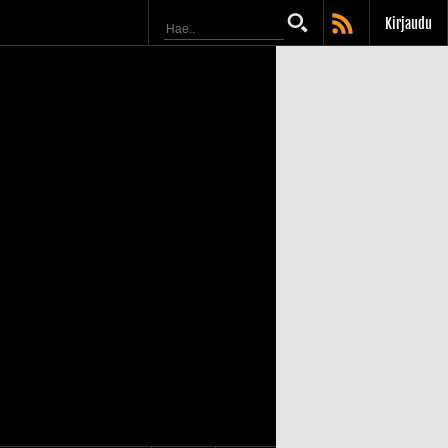
Kirjaudu