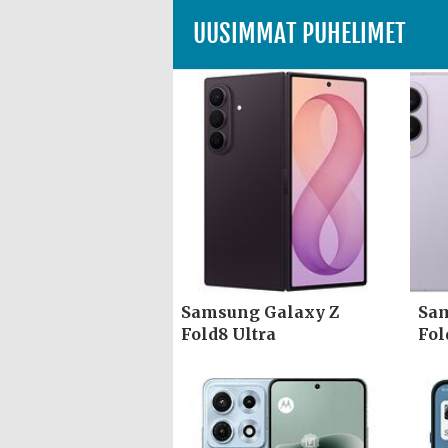
UUSIMMAT PUHELIMET
Samsung Galaxy Z
Sam
Fold8 Ultra
Fol