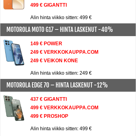
499 € GIGANTTI
Alin hinta viikko sitten: 499 €
MOTOROLA MOTO G17 –
HINTA LASKENUT -40%
149 € POWER
249 € VERKKOKAUPPA.COM
249 € VEIKON KONE
Alin hinta viikko sitten: 249 €
MOTOROLA EDGE 70 –
HINTA LASKENUT -12%
437 € GIGANTTI
499 € VERKKOKAUPPA.COM
499 € PROSHOP
Alin hinta viikko sitten: 499 €