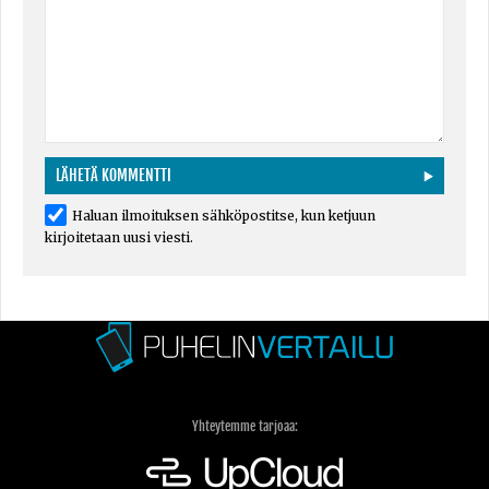
Haluan ilmoituksen sähköpostitse, kun ketjuun
kirjoitetaan uusi viesti.
Yhteytemme tarjoaa: