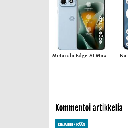
Motorola Edge 70 Max
Not
Kommentoi artikkelia
KIRJAUDU SISÄÄN