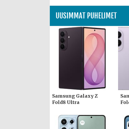
UUSIMMAT PUHELIMET
Samsung Galaxy Z
Sam
Fold8 Ultra
Fol