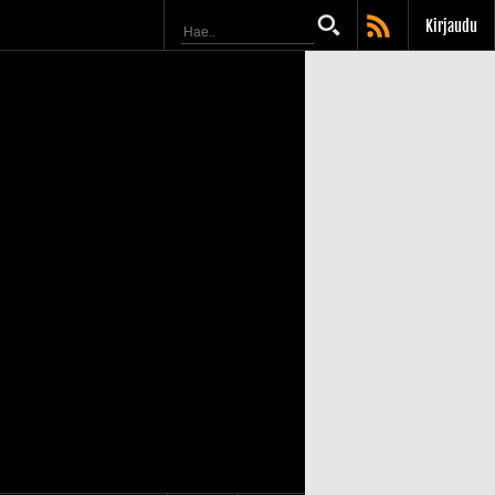
Kirjaudu