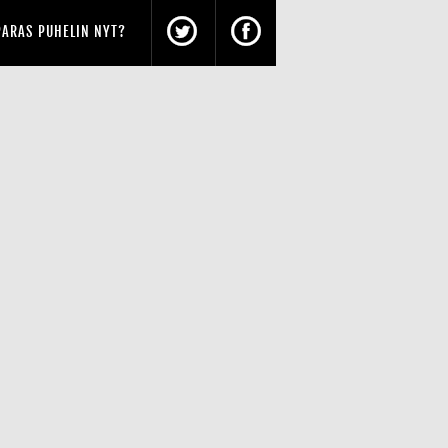
PARAS PUHELIN NYT?