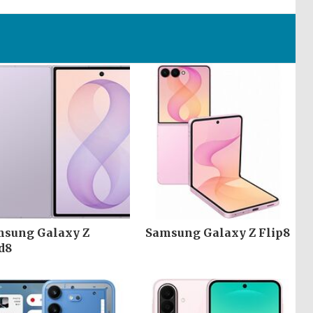
sung Galaxy Z
Samsung Galaxy Z Flip8
d8