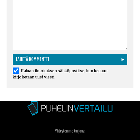
Haluan ilmoituksen sähköpostitse, kun ketjuun
kirjoitetaan uusi viesti.
Yhteytemme tarjoaa: