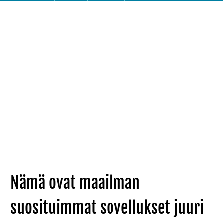
Nämä ovat maailman
suosituimmat sovellukset juuri