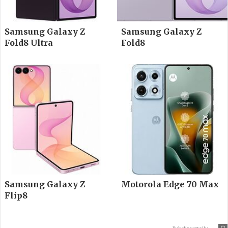
Samsung Galaxy Z
Samsung Galaxy Z
Fold8 Ultra
Fold8
Samsung Galaxy Z
Motorola Edge 70 Max
Flip8