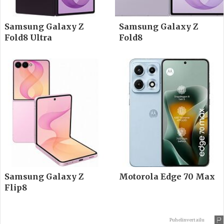
Samsung Galaxy Z
Samsung Galaxy Z
Fold8 Ultra
Fold8
Samsung Galaxy Z
Motorola Edge 70 Max
Flip8
Puhelinvertailu