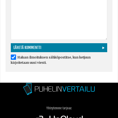
Haluan ilmoituksen sähköpostitse, kun ketjuun
kirjoitetaan uusi viesti.
Yhteytemme tarjoaa: