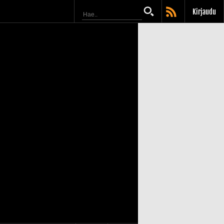
Kirjaudu