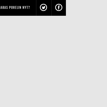
PARAS PUHELIN NYT?