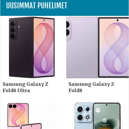
UUSIMMAT PUHELIMET
Samsung Galaxy Z
Samsung Galaxy Z
Fold8 Ultra
Fold8