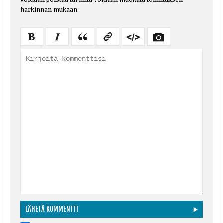
harkinnan mukaan.