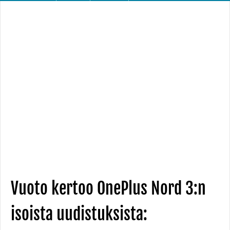
Vuoto kertoo OnePlus Nord 3:n
isoista uudistuksista: